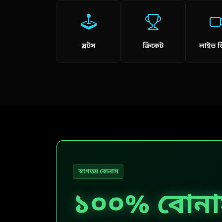
স্লটস
ক্রিকেট
লাইভ ড
স্বাগতম বোনাস
১০০% বোন