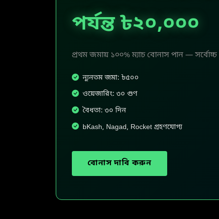
পর্যন্ত ৳২০,০০০
প্রথম জমায় ১০০% ম্যাচ বোনাস পান — সর্বোচ্চ 
ন্যূনতম জমা: ৳৫০০
ওয়েজারিং: ৩০ গুণ
বৈধতা: ৩০ দিন
bKash, Nagad, Rocket গ্রহণযোগ্য
বোনাস দাবি করুন