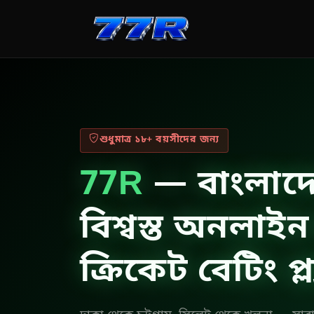
শুধুমাত্র ১৮+ বয়সীদের জন্য
77R
— বাংলাদে
বিশ্বস্ত অনলাই
ক্রিকেট বেটিং প্ল