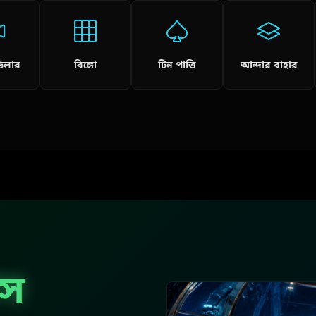
িলার
বিঙ্গো
টিন পাত্তি
আন্দার বাহার
াস