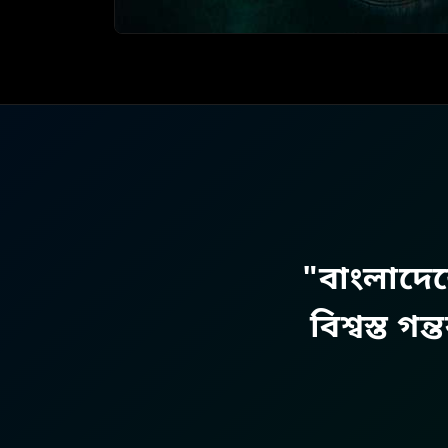
"বাংলাদেশ
বিশ্বস্ত গ