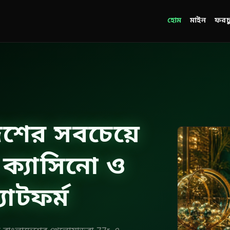
হোম
মাইন
ফরচু
শের সবচেয়ে
ন ক্যাসিনো ও
্যাটফর্ম